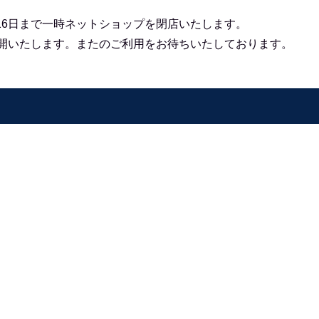
16日まで一時ネットショップを閉店いたします。
再開いたします。
またのご利用をお待ちいたしております。