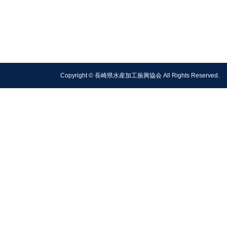
Copyright © 長崎県水産加工振興協会 All Rights Reserved.