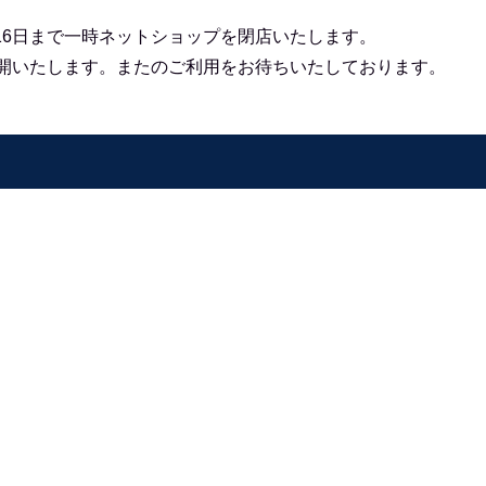
16日まで一時ネットショップを閉店いたします。
再開いたします。
またのご利用をお待ちいたしております。