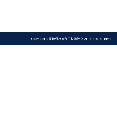
Copyright © 長崎県水産加工振興協会 All Rights Reserved.