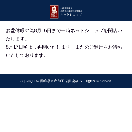
お盆休暇の為8月16日まで一時ネットショップを閉店い
たします。
8月17日頃より再開いたします。
またのご利用をお待ち
いたしております。
Copyright © 長崎県水産加工振興協会 All Rights Reserved.