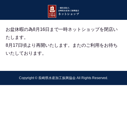
お盆休暇の為8月16日まで一時ネットショップを閉店い
たします。
8月17日頃より再開いたします。
またのご利用をお待ち
いたしております。
Copyright © 長崎県水産加工振興協会 All Rights Reserved.