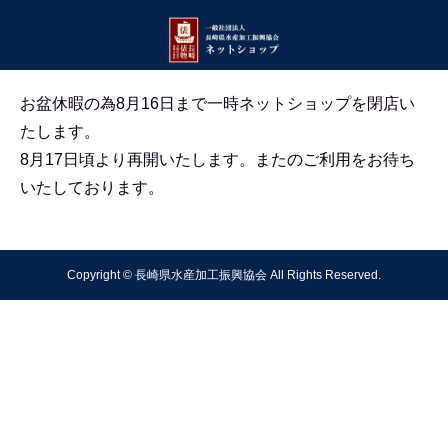
お盆休暇の為8月16日まで一時ネットショップを閉店い
たします。
8月17日頃より再開いたします。
またのご利用をお待ち
いたしております。
Copyright © 長崎県水産加工振興協会 All Rights Reserved.