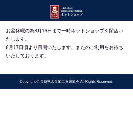
お盆休暇の為8月16日まで一時ネットショップを閉店い
たします。
8月17日頃より再開いたします。
またのご利用をお待ち
いたしております。
Copyright © 長崎県水産加工振興協会 All Rights Reserved.