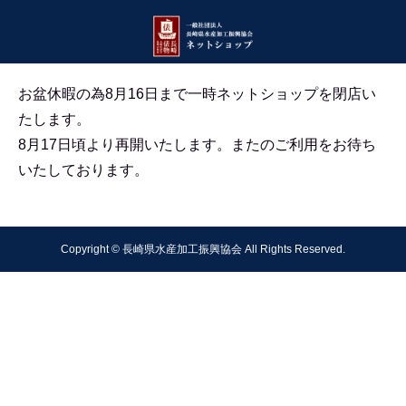
お盆休暇の為8月16日まで一時ネットショップを閉店い
たします。
8月17日頃より再開いたします。
またのご利用をお待ち
いたしております。
Copyright © 長崎県水産加工振興協会 All Rights Reserved.