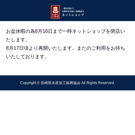
お盆休暇の為8月16日まで一時ネットショップを閉店い
たします。
8月17日頃より再開いたします。
またのご利用をお待ち
いたしております。
Copyright © 長崎県水産加工振興協会 All Rights Reserved.