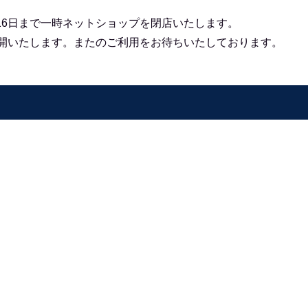
16日まで一時ネットショップを閉店いたします。
再開いたします。
またのご利用をお待ちいたしております。