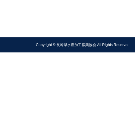
Copyright © 長崎県水産加工振興協会 All Rights Reserved.