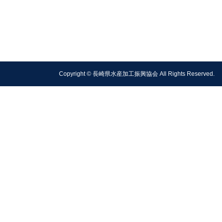
Copyright © 長崎県水産加工振興協会 All Rights Reserved.