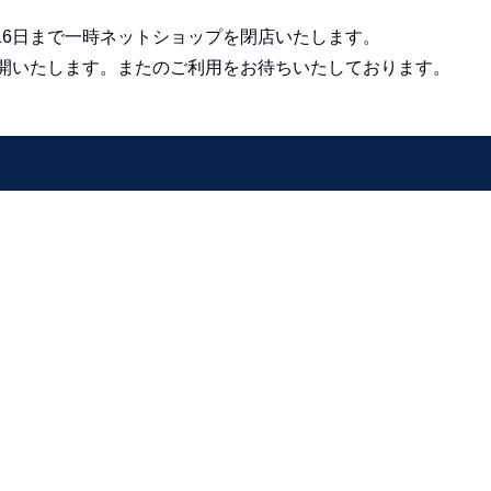
16日まで一時ネットショップを閉店いたします。
再開いたします。
またのご利用をお待ちいたしております。