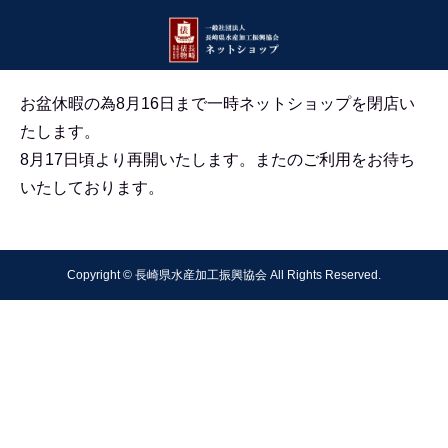
お盆休暇の為8月16日まで一時ネットショップを閉店い
たします。
8月17日頃より再開いたします。
またのご利用をお待ち
いたしております。
Copyright © 長崎県水産加工振興協会 All Rights Reserved.