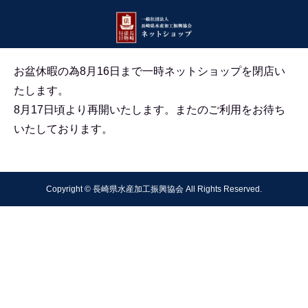
お盆休暇の為8月16日まで一時ネットショップを閉店い
たします。
8月17日頃より再開いたします。
またのご利用をお待ち
いたしております。
Copyright © 長崎県水産加工振興協会 All Rights Reserved.